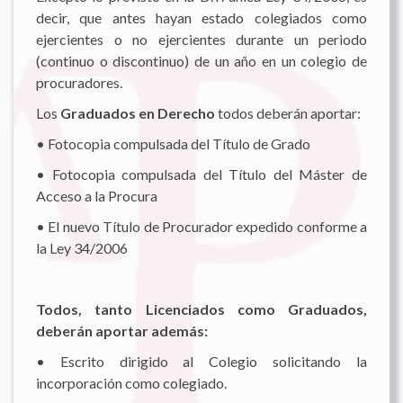
decir, que antes hayan estado colegiados como
ejercientes o no ejercientes durante un periodo
(continuo o discontinuo) de un año en un colegio de
procuradores.
Los
Graduados en Derecho
todos deberán aportar:
• Fotocopia compulsada del Título de Grado
• Fotocopia compulsada del Título del Máster de
Acceso a la Procura
• El nuevo Título de Procurador expedido conforme a
la Ley 34/2006
Todos, tanto Licenciados como Graduados,
deberán aportar además:
• Escrito dirigido al Colegio solicitando la
incorporación como colegiado.