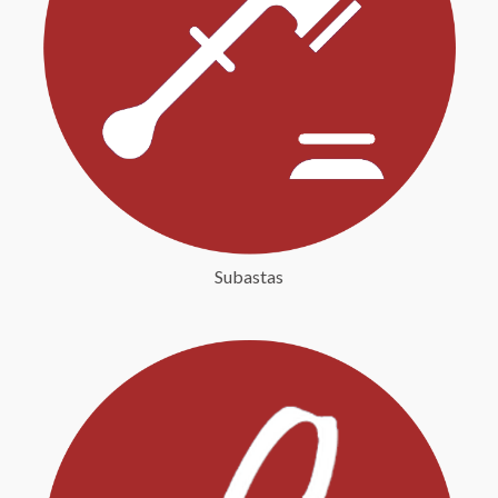
Subastas