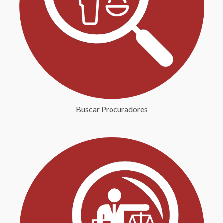
Buscar Procuradores