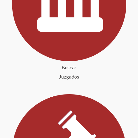
Buscar
Juzgados