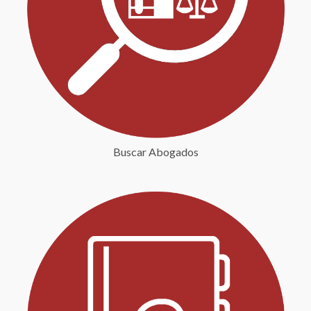
Buscar Abogados