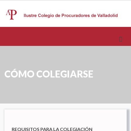
CÓMO COLEGIARSE
REQUISITOS PARA LA COLEGIACIÓN