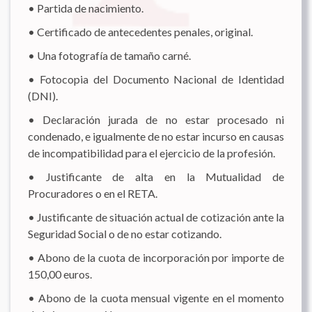
• Partida de nacimiento.
• Certificado de antecedentes penales, original.
• Una fotografía de tamaño carné.
• Fotocopia del Documento Nacional de Identidad
(DNI).
• Declaración jurada de no estar procesado ni
condenado, e igualmente de no estar incurso en causas
de incompatibilidad para el ejercicio de la profesión.
• Justificante de alta en la Mutualidad de
Procuradores o en el RETA.
• Justificante de situación actual de cotización ante la
Seguridad Social o de no estar cotizando.
• Abono de la cuota de incorporación por importe de
150,00 euros.
• Abono de la cuota mensual vigente en el momento