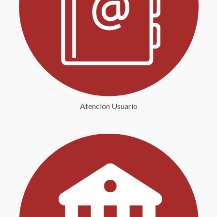
Atención Usuario